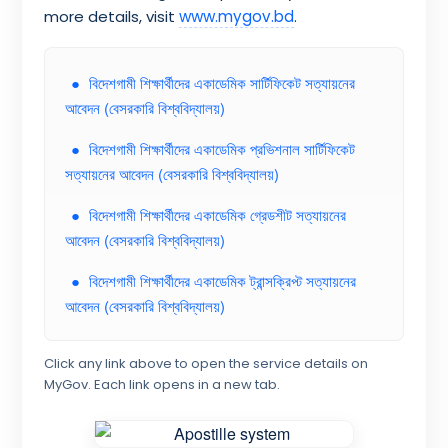
more details, visit
www.mygov.bd
.
●
বিদেশগামী শিক্ষার্থীদের একাডেমিক সার্টিফিকেট সত্যায়নের
আবেদন (বেসরকারি বিশ্ববিদ্যালয়)
●
বিদেশগামী শিক্ষার্থীদের একাডেমিক প্রভিশনাল সার্টিফিকেট
সত্যায়নের আবেদন (বেসরকারি বিশ্ববিদ্যালয়)
●
বিদেশগামী শিক্ষার্থীদের একাডেমিক গ্রেডশীট সত্যায়নের
আবেদন (বেসরকারি বিশ্ববিদ্যালয়)
●
বিদেশগামী শিক্ষার্থীদের একাডেমিক ট্রান্সক্রিপ্ট সত্যায়নের
আবেদন (বেসরকারি বিশ্ববিদ্যালয়)
Click any link above to open the service details on
MyGov. Each link opens in a new tab.