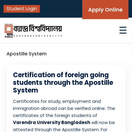
Student Login
Apply Online
☰
Apostille System
Certification of foreign going
students through the Apostille
System
Certificates for study, employment and
immigration abroad can be verified online. The
certificates of the foreign students of
Varendra University Bangladesh
will now be
attested through the Apostille System. For